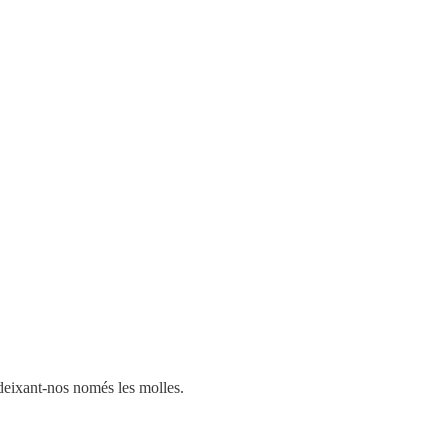
, deixant-nos només les molles.