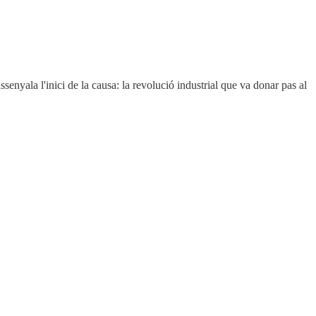
senyala l'inici de la causa: la revolució industrial que va donar pas al